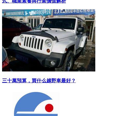
式、職業素養與行業價值解析
三十萬預算，買什么越野車最好？